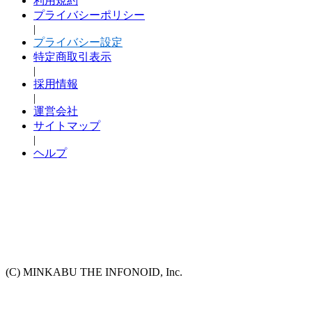
利用規約
プライバシーポリシー
|
プライバシー設定
特定商取引表示
|
採用情報
|
運営会社
サイトマップ
|
ヘルプ
(C) MINKABU THE INFONOID, Inc.