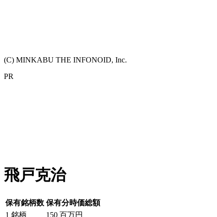
(C) MINKABU THE INFONOID, Inc.
PR
飛戸克治
保有銘柄数
保有分時価総額
1
銘柄
150
百万円