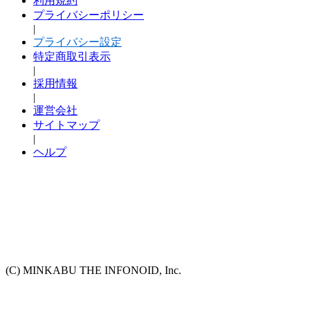
利用規約
プライバシーポリシー
|
プライバシー設定
特定商取引表示
|
採用情報
|
運営会社
サイトマップ
|
ヘルプ
(C) MINKABU THE INFONOID, Inc.