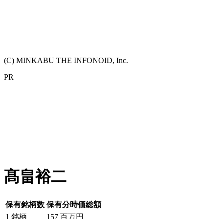
(C) MINKABU THE INFONOID, Inc.
PR
髙畠裕二
保有銘柄数
保有分時価総額
1
銘柄
157
百万円