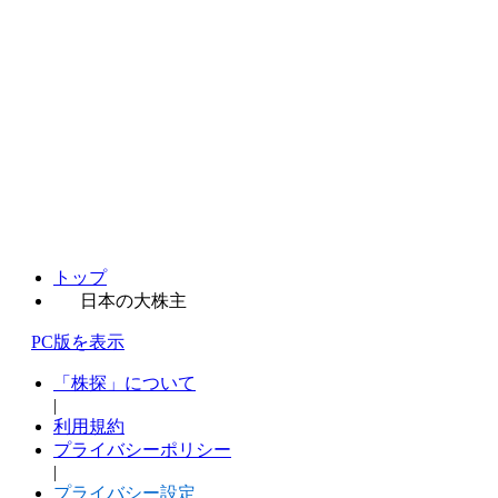
トップ
日本の大株主
PC版を表示
「株探」について
|
利用規約
プライバシーポリシー
|
プライバシー設定