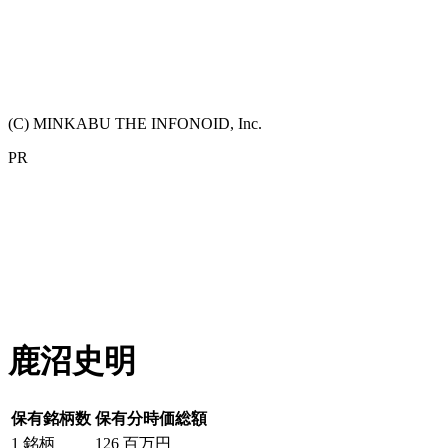
(C) MINKABU THE INFONOID, Inc.
PR
鹿沼史明
保有銘柄数
保有分時価総額
1
銘柄
126
百万円