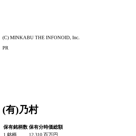
(C) MINKABU THE INFONOID, Inc.
PR
(有)乃村
保有銘柄数
保有分時価総額
1
銘柄
12,310
百万円