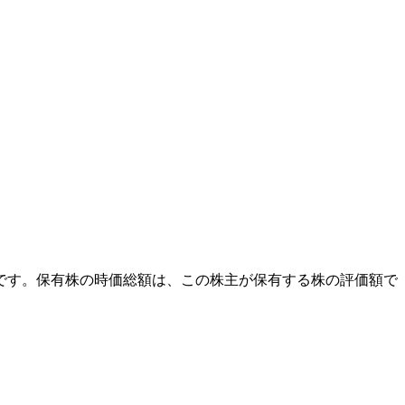
外です。保有株の時価総額は、この株主が保有する株の評価額で