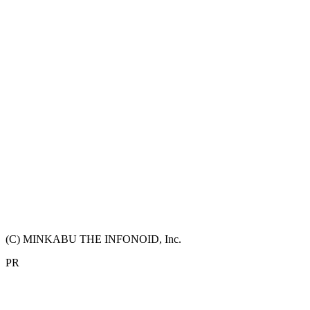
(C) MINKABU THE INFONOID, Inc.
PR