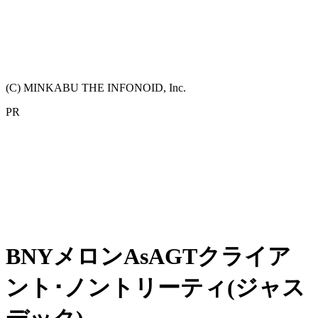
(C) MINKABU THE INFONOID, Inc.
PR
BNYメロンAsAGTクライア
ント･ノントリーティ(ジャス