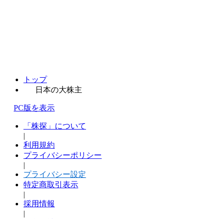
トップ
日本の大株主
PC版を表示
「株探」について
|
利用規約
プライバシーポリシー
|
プライバシー設定
特定商取引表示
|
採用情報
|