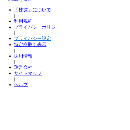
「株探」について
|
利用規約
プライバシーポリシー
|
プライバシー設定
特定商取引表示
|
採用情報
|
運営会社
サイトマップ
|
ヘルプ