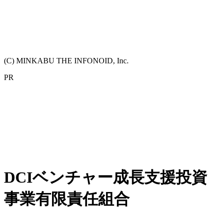
(C) MINKABU THE INFONOID, Inc.
PR
DCIベンチャー成長支援投資
事業有限責任組合