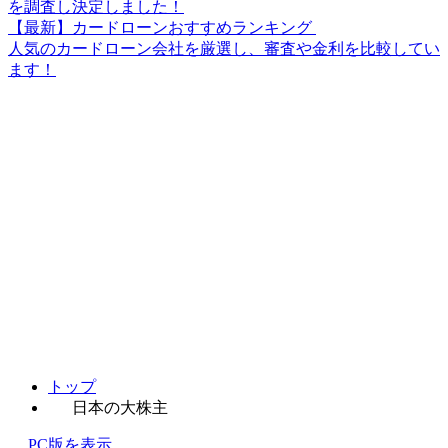
を調査し決定しました！
【最新】カードローンおすすめランキング
人気のカードローン会社を厳選し、審査や金利を比較してい
ます！
トップ
日本の大株主
PC版を表示