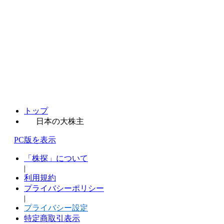
トップ
日本の大株主
PC版を表示
「株探」について
|
利用規約
プライバシーポリシー
|
プライバシー設定
特定商取引表示