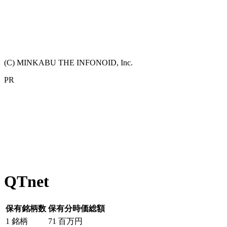
(C) MINKABU THE INFONOID, Inc.
PR
QTnet
保有銘柄数
保有分時価総額
1
銘柄
71
百万円