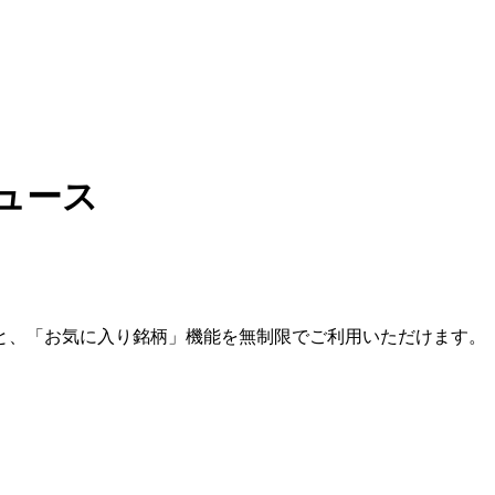
ュース
と、「お気に入り銘柄」機能を無制限でご利用いただけます。