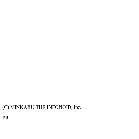
(C) MINKABU THE INFONOID, Inc.
PR