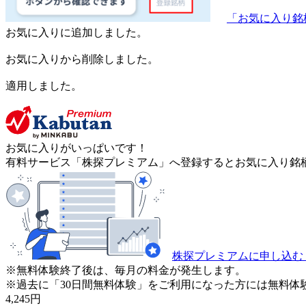
「お気に入り銘
お気に入りに追加しました。
お気に入りから削除しました。
適用しました。
お気に入りがいっぱいです！
有料サービス「株探プレミアム」へ登録するとお気に入り銘柄
株探プレミアムに申し込む
※無料体験終了後は、毎月の料金が発生します。
※過去に「30日間無料体験」をご利用になった方には無料体
4,245
円