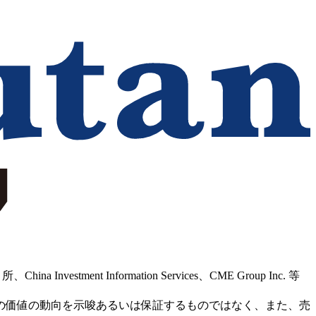
Information Services、CME Group Inc. 等
の価値の動向を示唆あるいは保証するものではなく、また、売