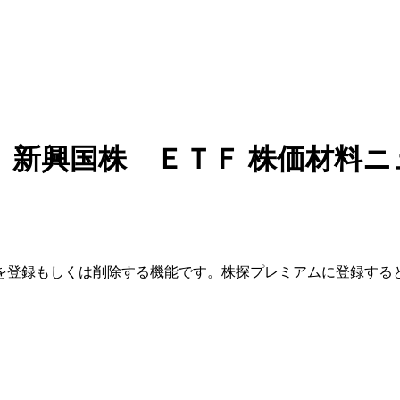
 新興国株 ＥＴＦ
株価材料ニ
を登録もしくは削除する機能です。
株探プレミアムに登録する