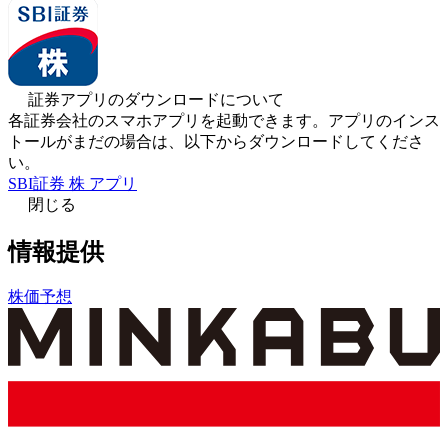
証券アプリのダウンロードについて
各証券会社のスマホアプリを起動できます。アプリのインス
トールがまだの場合は、以下からダウンロードしてくださ
い。
SBI証券 株 アプリ
閉じる
情報提供
株価予想