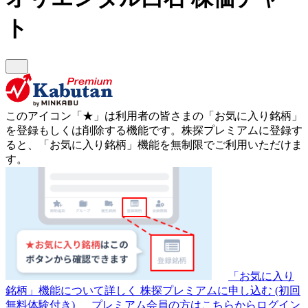
ト
このアイコン
「★」
は利用者の皆さまの
「お気に入り銘柄」
を登録もしくは削除する機能です。
株探プレミアムに登録す
ると、「お気に入り銘柄」機能を無制限でご利用いただけま
す。
「お気に入り
銘柄」機能について詳しく
株探プレミアムに申し込む
(初回
無料体験付き)
プレミアム会員の方はこちらからログイン