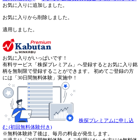
お気に入りに追加しました。
お気に入りから削除しました。
適用しました。
お気に入りがいっぱいです！
有料サービス「株探プレミアム」へ登録するとお気に入り銘
柄を無制限で登録することができます。 初めてご登録の方
には「30日間無料体験」実施中！
株探プレミアムに申し込
む
(初回無料体験付き)
※無料体験終了後は、毎月の料金が発生します。