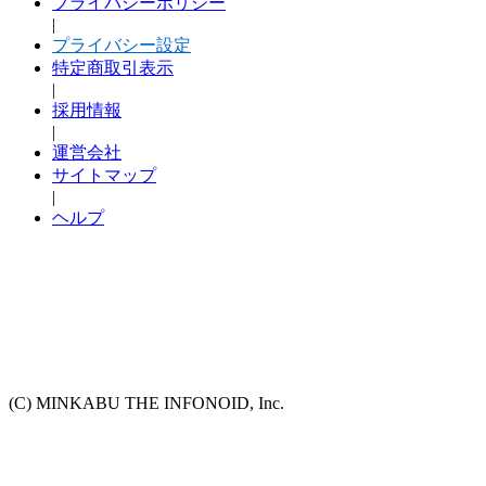
プライバシーポリシー
|
プライバシー設定
特定商取引表示
|
採用情報
|
運営会社
サイトマップ
|
ヘルプ
(C) MINKABU THE INFONOID, Inc.