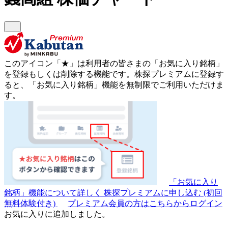
このアイコン
「★」
は利用者の皆さまの
「お気に入り銘柄」
を登録もしくは削除する機能です。
株探プレミアムに登録す
ると、「お気に入り銘柄」機能を無制限でご利用いただけま
す。
「お気に入り
銘柄」機能について詳しく
株探プレミアムに申し込む
(初回
無料体験付き)
プレミアム会員の方はこちらからログイン
お気に入りに追加しました。