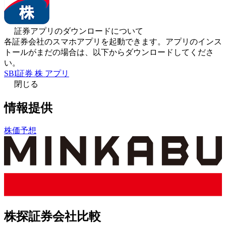
証券アプリのダウンロードについて
各証券会社のスマホアプリを起動できます。アプリのインス
トールがまだの場合は、以下からダウンロードしてくださ
い。
SBI証券 株 アプリ
閉じる
情報提供
株価予想
株探証券会社比較