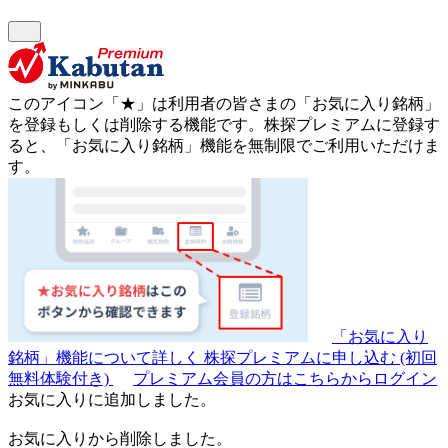
このアイコン
「★」
は利用者の皆さまの
「お気に入り銘柄」
を登録もしくは削除する機能です。
株探プレミアムに登録す
ると、「お気に入り銘柄」機能を無制限でご利用いただけま
す。
「お気に入り
銘柄」機能について詳しく
株探プレミアムに申し込む
(初回
無料体験付き)
プレミアム会員の方はこちらからログイン
お気に入りに追加しました。
お気に入りから削除しました。