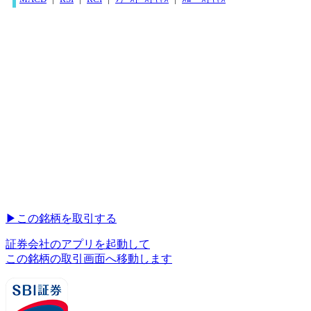
▶︎
この銘柄を取引する
証券会社のアプリを起動して
この銘柄の取引画面へ移動します