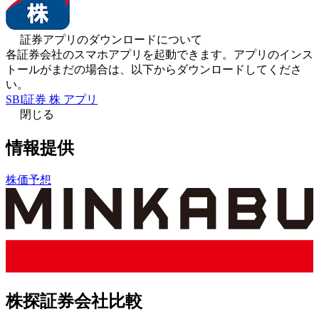
証券アプリのダウンロードについて
各証券会社のスマホアプリを起動できます。アプリのインス
トールがまだの場合は、以下からダウンロードしてくださ
い。
SBI証券 株 アプリ
閉じる
情報提供
株価予想
株探証券会社比較