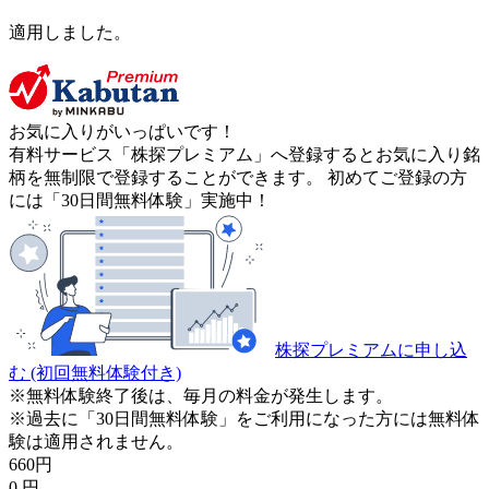
適用しました。
お気に入りがいっぱいです！
有料サービス「株探プレミアム」へ登録するとお気に入り銘
柄を無制限で登録することができます。 初めてご登録の方
には「30日間無料体験」実施中！
株探プレミアムに申し込
む
(初回無料体験付き)
※無料体験終了後は、毎月の料金が発生します。
※過去に「30日間無料体験」をご利用になった方には無料体
験は適用されません。
660
円
0
円