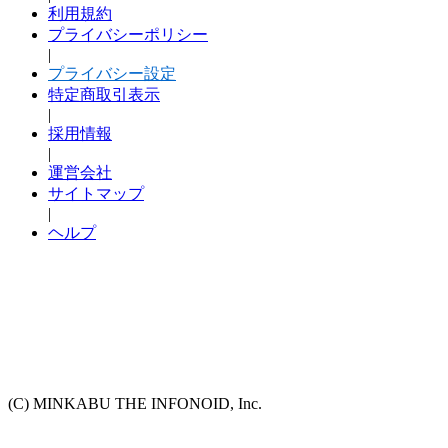
利用規約
プライバシーポリシー
|
プライバシー設定
特定商取引表示
|
採用情報
|
運営会社
サイトマップ
|
ヘルプ
(C) MINKABU THE INFONOID, Inc.