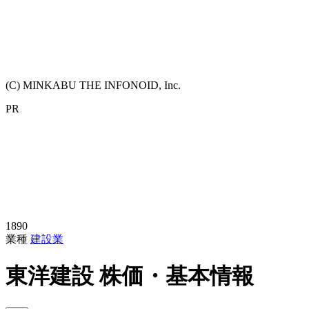
(C) MINKABU THE INFONOID, Inc.
PR
1890
業種
建設業
東洋建設
株価・基本情報