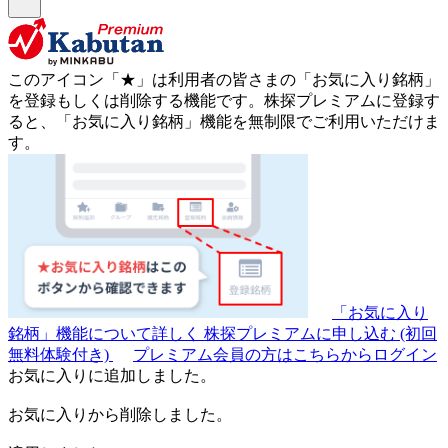
このアイコン
「★」
は利用者の皆さまの
「お気に入り銘柄」
を登録もしくは削除する機能です。
株探プレミアムに登録す
ると、「お気に入り銘柄」機能を無制限でご利用いただけま
す。
「お気に入り
銘柄」機能について詳しく
株探プレミアムに申し込む
(初回
無料体験付き)
プレミアム会員の方はこちらからログイン
お気に入りに追加しました。
お気に入りから削除しました。