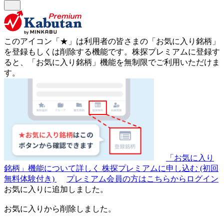
このアイコン
「★」
は利用者の皆さまの
「お気に入り銘柄」
を登録もしくは削除する機能です。
株探プレミアムに登録す
ると、「お気に入り銘柄」機能を無制限でご利用いただけま
す。
「お気に入り
銘柄」機能について詳しく
株探プレミアムに申し込む
(初回
無料体験付き)
プレミアム会員の方はこちらからログイン
お気に入りに追加しました。
お気に入りから削除しました。