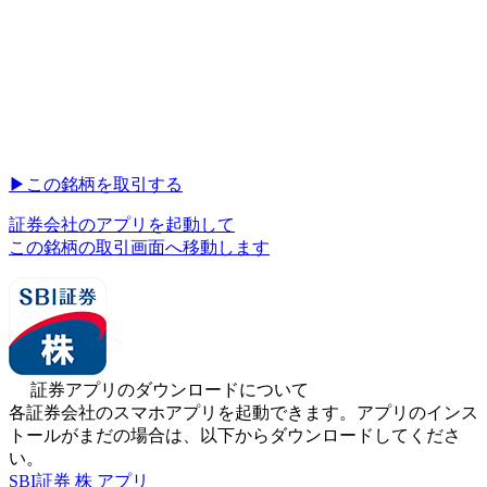
▶︎
この銘柄を取引する
証券会社のアプリを起動して
この銘柄の取引画面へ移動します
証券アプリのダウンロードについて
各証券会社のスマホアプリを起動できます。アプリのインス
トールがまだの場合は、以下からダウンロードしてくださ
い。
SBI証券 株 アプリ