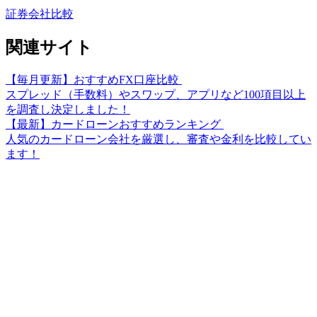
証券会社比較
関連サイト
【毎月更新】おすすめFX口座比較
スプレッド（手数料）やスワップ、アプリなど100項目以上
を調査し決定しました！
【最新】カードローンおすすめランキング
人気のカードローン会社を厳選し、審査や金利を比較してい
ます！