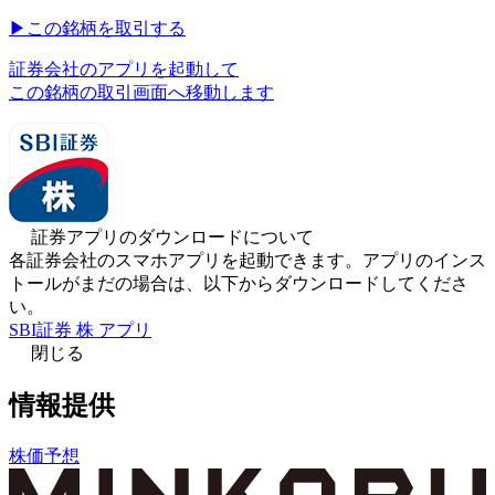
▶︎
この銘柄を取引する
証券会社のアプリを起動して
この銘柄の取引画面へ移動します
証券アプリのダウンロードについて
各証券会社のスマホアプリを起動できます。アプリのインス
トールがまだの場合は、以下からダウンロードしてくださ
い。
SBI証券 株 アプリ
閉じる
情報提供
株価予想