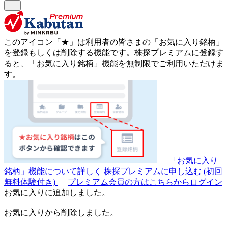
このアイコン
「★」
は利用者の皆さまの
「お気に入り銘柄」
を登録もしくは削除する機能です。
株探プレミアムに登録す
ると、「お気に入り銘柄」機能を無制限でご利用いただけま
す。
「お気に入り
銘柄」機能について詳しく
株探プレミアムに申し込む
(初回
無料体験付き)
プレミアム会員の方はこちらからログイン
お気に入りに追加しました。
お気に入りから削除しました。