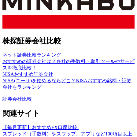
株探証券会社比較
ネット証券比較ランキング
おすすめの証券会社は？各社の手数料・取引ツールやサービ
スを徹底比較！
NISAおすすめ証券会社
NISA(ニーサ)を始めるならどこ？NISAおすすめ銘柄・証券
会社をランキング！
証券会社比較
関連サイト
【毎月更新】おすすめFX口座比較
スプレッド（手数料）やスワップ、アプリなど100項目以上