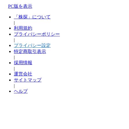
PC版を表示
「株探」について
|
利用規約
プライバシーポリシー
|
プライバシー設定
特定商取引表示
|
採用情報
|
運営会社
サイトマップ
|
ヘルプ