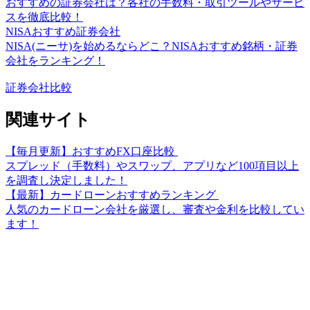
おすすめの証券会社は？各社の手数料・取引ツールやサービ
スを徹底比較！
NISAおすすめ証券会社
NISA(ニーサ)を始めるならどこ？NISAおすすめ銘柄・証券
会社をランキング！
証券会社比較
関連サイト
【毎月更新】おすすめFX口座比較
スプレッド（手数料）やスワップ、アプリなど100項目以上
を調査し決定しました！
【最新】カードローンおすすめランキング
人気のカードローン会社を厳選し、審査や金利を比較してい
ます！