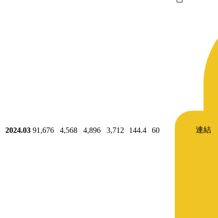
連結
2024.03
91,676
4,568
4,896
3,712
144.4
60