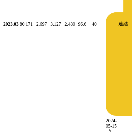
連結
2023.03
80,171
2,697
3,127
2,480
96.6
40
2024-
05-15