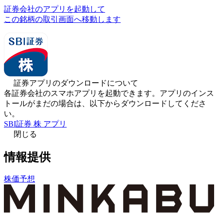
証券会社のアプリを起動して
この銘柄の取引画面へ移動します
証券アプリのダウンロードについて
各証券会社のスマホアプリを起動できます。アプリのインス
トールがまだの場合は、以下からダウンロードしてくださ
い。
SBI証券 株 アプリ
閉じる
情報提供
株価予想