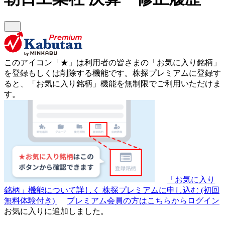
このアイコン
「★」
は利用者の皆さまの
「お気に入り銘柄」
を登録もしくは削除する機能です。
株探プレミアムに登録す
ると、「お気に入り銘柄」機能を無制限でご利用いただけま
す。
「お気に入り
銘柄」機能について詳しく
株探プレミアムに申し込む
(初回
無料体験付き)
プレミアム会員の方はこちらからログイン
お気に入りに追加しました。