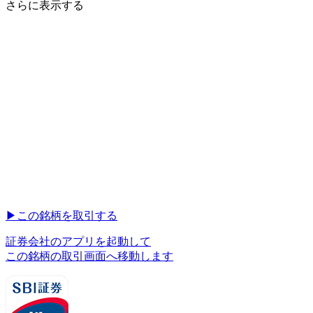
さらに表示する
▶︎
この銘柄を取引する
証券会社のアプリを起動して
この銘柄の取引画面へ移動します