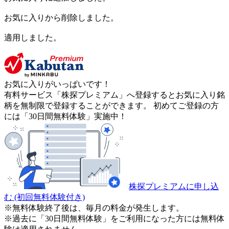
お気に入りから削除しました。
適用しました。
お気に入りがいっぱいです！
有料サービス「株探プレミアム」へ登録するとお気に入り銘
柄を無制限で登録することができます。 初めてご登録の方
には「30日間無料体験」実施中！
株探プレミアムに申し込
む
(初回無料体験付き)
※無料体験終了後は、毎月の料金が発生します。
※過去に「30日間無料体験」をご利用になった方には無料体