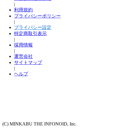
|
利用規約
プライバシーポリシー
|
プライバシー設定
特定商取引表示
|
採用情報
|
運営会社
サイトマップ
|
ヘルプ
(C) MINKABU THE INFONOID, Inc.