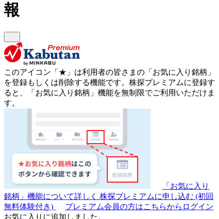
報
このアイコン
「★」
は利用者の皆さまの
「お気に入り銘柄」
を登録もしくは削除する機能です。
株探プレミアムに登録す
ると、「お気に入り銘柄」機能を無制限でご利用いただけま
す。
「お気に入り
銘柄」機能について詳しく
株探プレミアムに申し込む
(初回
無料体験付き)
プレミアム会員の方はこちらからログイン
お気に入りに追加しました。