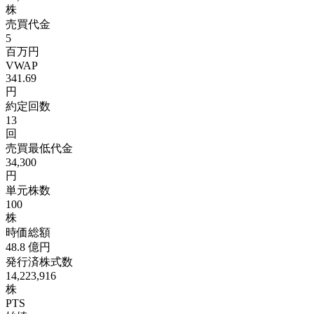
株
売買代金
5
百万円
VWAP
341.69
円
約定回数
13
回
売買最低代金
34,300
円
単元株数
100
株
時価総額
48.8
億円
発行済株式数
14,223,916
株
PTS