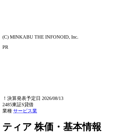
(C) MINKABU THE INFONOID, Inc.
PR
！
決算発表予定日 2026/08/13
2485
東証S
貸借
業種
サービス業
ティア
株価・基本情報