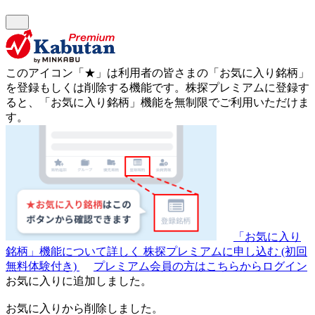
このアイコン
「★」
は利用者の皆さまの
「お気に入り銘柄」
を登録もしくは削除する機能です。
株探プレミアムに登録す
ると、「お気に入り銘柄」機能を無制限でご利用いただけま
す。
「お気に入り
銘柄」機能について詳しく
株探プレミアムに申し込む
(初回
無料体験付き)
プレミアム会員の方はこちらからログイン
お気に入りに追加しました。
お気に入りから削除しました。