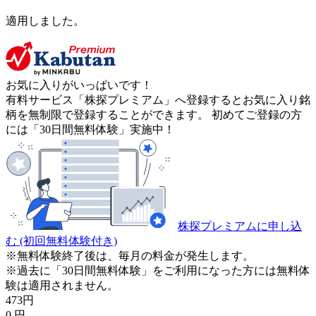
適用しました。
お気に入りがいっぱいです！
有料サービス「株探プレミアム」へ登録するとお気に入り銘
柄を無制限で登録することができます。 初めてご登録の方
には「30日間無料体験」実施中！
株探プレミアムに申し込
む
(初回無料体験付き)
※無料体験終了後は、毎月の料金が発生します。
※過去に「30日間無料体験」をご利用になった方には無料体
験は適用されません。
473
円
0
円