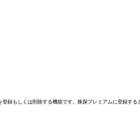
を登録もしくは削除する機能です。
株探プレミアムに登録する