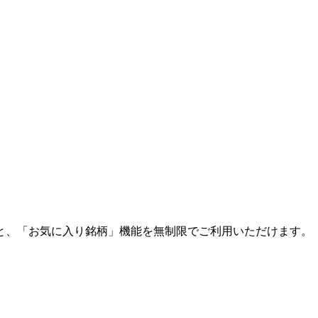
と、「お気に入り銘柄」機能を無制限でご利用いただけます。