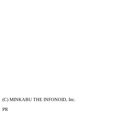
(C) MINKABU THE INFONOID, Inc.
PR