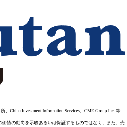
Information Services、CME Group Inc. 等
の価値の動向を示唆あるいは保証するものではなく、また、売