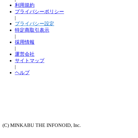
利用規約
プライバシーポリシー
|
プライバシー設定
特定商取引表示
|
採用情報
|
運営会社
サイトマップ
|
ヘルプ
(C) MINKABU THE INFONOID, Inc.