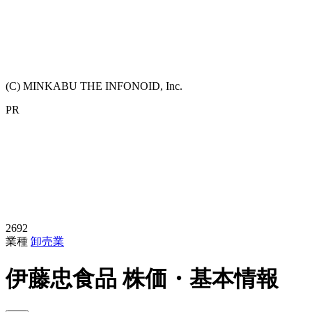
(C) MINKABU THE INFONOID, Inc.
PR
2692
業種
卸売業
伊藤忠食品
株価・基本情報