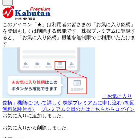
このアイコン
「★」
は利用者の皆さまの
「お気に入り銘柄」
を登録もしくは削除する機能です。
株探プレミアムに登録す
ると、「お気に入り銘柄」機能を無制限でご利用いただけま
す。
「お気に入り
銘柄」機能について詳しく
株探プレミアムに申し込む
(初回
無料体験付き)
プレミアム会員の方はこちらからログイン
お気に入りに追加しました。
お気に入りから削除しました。