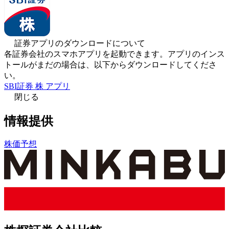
証券アプリのダウンロードについて
各証券会社のスマホアプリを起動できます。アプリのインス
トールがまだの場合は、以下からダウンロードしてくださ
い。
SBI証券 株 アプリ
閉じる
情報提供
株価予想