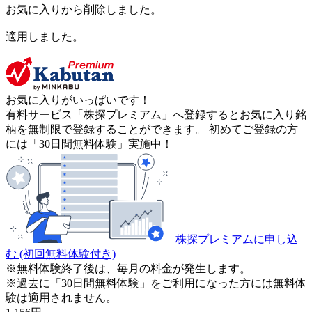
お気に入りから削除しました。
適用しました。
お気に入りがいっぱいです！
有料サービス「株探プレミアム」へ登録するとお気に入り銘
柄を無制限で登録することができます。 初めてご登録の方
には「30日間無料体験」実施中！
株探プレミアムに申し込
む
(初回無料体験付き)
※無料体験終了後は、毎月の料金が発生します。
※過去に「30日間無料体験」をご利用になった方には無料体
験は適用されません。