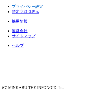
|
プライバシー設定
特定商取引表示
|
採用情報
|
運営会社
サイトマップ
|
ヘルプ
(C) MINKABU THE INFONOID, Inc.