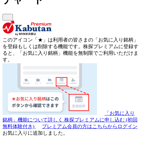
このアイコン
「★」
は利用者の皆さまの
「お気に入り銘柄」
を登録もしくは削除する機能です。
株探プレミアムに登録す
ると、「お気に入り銘柄」機能を無制限でご利用いただけま
す。
「お気に入り
銘柄」機能について詳しく
株探プレミアムに申し込む
(初回
無料体験付き)
プレミアム会員の方はこちらからログイン
お気に入りに追加しました。