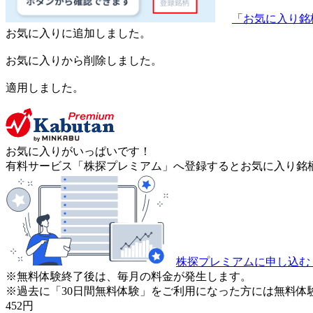
「お気に入り銘
お気に入りに追加しました。
お気に入りから削除しました。
適用しました。
お気に入りがいっぱいです！
有料サービス「株探プレミアム」へ登録するとお気に入り銘柄
株探プレミアムに申し込む
※無料体験終了後は、毎月の料金が発生します。
※過去に「30日間無料体験」をご利用になった方には無料体
452
円