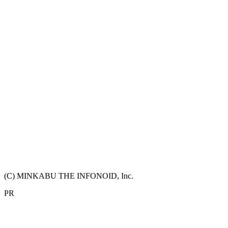
(C) MINKABU THE INFONOID, Inc.
PR