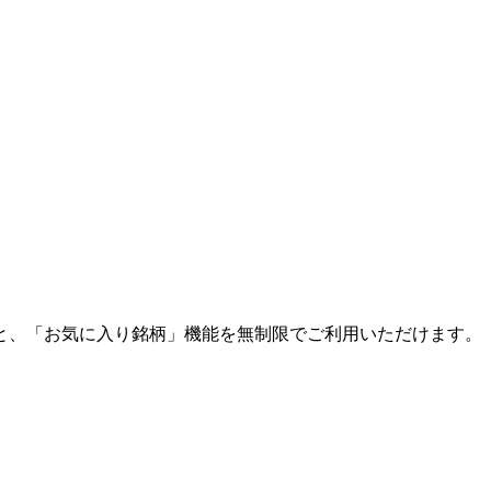
と、「お気に入り銘柄」機能を無制限でご利用いただけます。