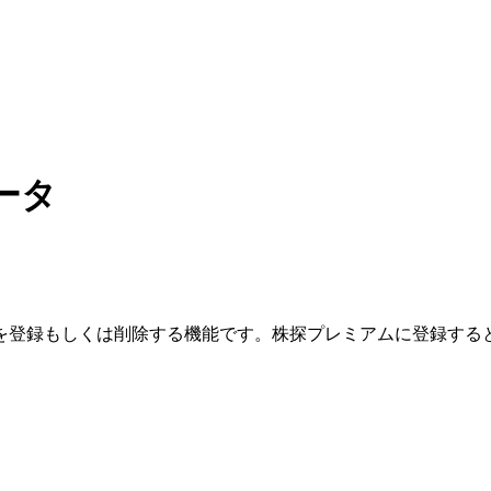
ータ
を登録もしくは削除する機能です。
株探プレミアムに登録する