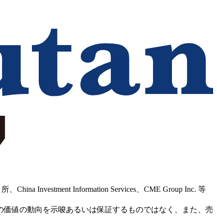
Information Services、CME Group Inc. 等
の価値の動向を示唆あるいは保証するものではなく、また、売