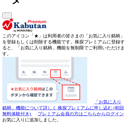
このアイコン
「★」
は利用者の皆さまの
「お気に入り銘柄」
を登録もしくは削除する機能です。
株探プレミアムに登録す
ると、「お気に入り銘柄」機能を無制限でご利用いただけま
す。
「お気に入り
銘柄」機能について詳しく
株探プレミアムに申し込む
(初回
無料体験付き)
プレミアム会員の方はこちらからログイン
お気に入りに追加しました。