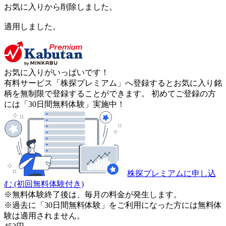
お気に入りから削除しました。
適用しました。
お気に入りがいっぱいです！
有料サービス「株探プレミアム」へ登録するとお気に入り銘
柄を無制限で登録することができます。 初めてご登録の方
には「30日間無料体験」実施中！
株探プレミアムに申し込
む
(初回無料体験付き)
※無料体験終了後は、毎月の料金が発生します。
※過去に「30日間無料体験」をご利用になった方には無料体
験は適用されません。