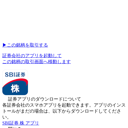
▶︎
この銘柄を取引する
証券会社のアプリを起動して
この銘柄の取引画面へ移動します
証券アプリのダウンロードについて
各証券会社のスマホアプリを起動できます。アプリのインス
トールがまだの場合は、以下からダウンロードしてくださ
い。
SBI証券 株 アプリ