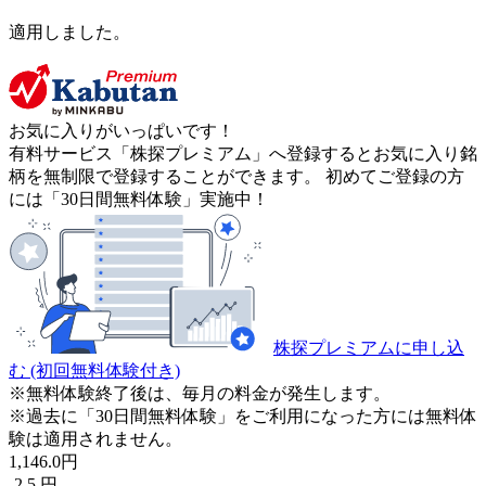
適用しました。
お気に入りがいっぱいです！
有料サービス「株探プレミアム」へ登録するとお気に入り銘
柄を無制限で登録することができます。 初めてご登録の方
には「30日間無料体験」実施中！
株探プレミアムに申し込
む
(初回無料体験付き)
※無料体験終了後は、毎月の料金が発生します。
※過去に「30日間無料体験」をご利用になった方には無料体
験は適用されません。
1,146.0
円
-2.5
円