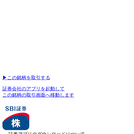
▶︎
この銘柄を取引する
証券会社のアプリを起動して
この銘柄の取引画面へ移動します