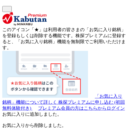
このアイコン
「★」
は利用者の皆さまの
「お気に入り銘柄」
を登録もしくは削除する機能です。
株探プレミアムに登録す
ると、「お気に入り銘柄」機能を無制限でご利用いただけま
す。
「お気に入り
銘柄」機能について詳しく
株探プレミアムに申し込む
(初回
無料体験付き)
プレミアム会員の方はこちらからログイン
お気に入りに追加しました。
お気に入りから削除しました。