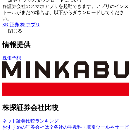
証券アプリのダウンロードについて
各証券会社のスマホアプリを起動できます。アプリのインス
トールがまだの場合は、以下からダウンロードしてくださ
い。
SBI証券 株 アプリ
閉じる
情報提供
株価予想
株探証券会社比較
ネット証券比較ランキング
おすすめの証券会社は？各社の手数料・取引ツールやサービ