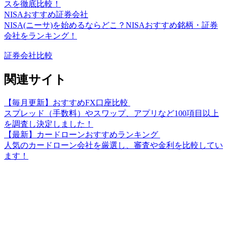
スを徹底比較！
NISAおすすめ証券会社
NISA(ニーサ)を始めるならどこ？NISAおすすめ銘柄・証券
会社をランキング！
証券会社比較
関連サイト
【毎月更新】おすすめFX口座比較
スプレッド（手数料）やスワップ、アプリなど100項目以上
を調査し決定しました！
【最新】カードローンおすすめランキング
人気のカードローン会社を厳選し、審査や金利を比較してい
ます！