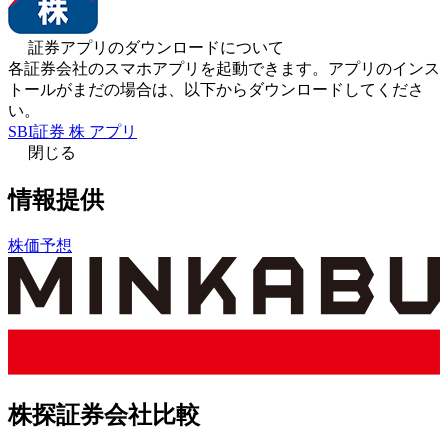
証券アプリのダウンロードについて
各証券会社のスマホアプリを起動できます。アプリのインス
トールがまだの場合は、以下からダウンロードしてくださ
い。
SBI証券 株 アプリ
閉じる
情報提供
株価予想
株探証券会社比較