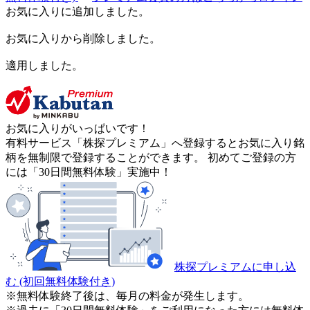
お気に入りに追加しました。
お気に入りから削除しました。
適用しました。
お気に入りがいっぱいです！
有料サービス「株探プレミアム」へ登録するとお気に入り銘
柄を無制限で登録することができます。 初めてご登録の方
には「30日間無料体験」実施中！
株探プレミアムに申し込
む
(初回無料体験付き)
※無料体験終了後は、毎月の料金が発生します。