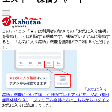
このアイコン
「★」
は利用者の皆さまの
「お気に入り銘柄」
を登録もしくは削除する機能です。
株探プレミアムに登録す
ると、「お気に入り銘柄」機能を無制限でご利用いただけま
す。
「お気に入り
銘柄」機能について詳しく
株探プレミアムに申し込む
(初回
無料体験付き)
プレミアム会員の方はこちらからログイン
お気に入りに追加しました。