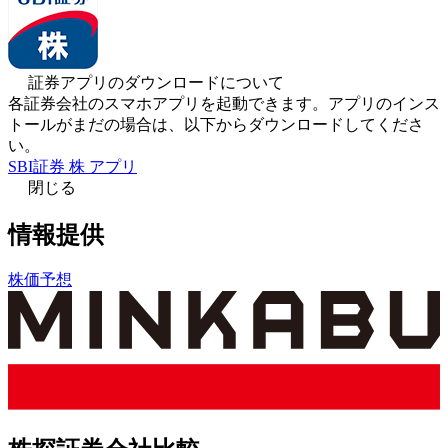
証券アプリのダウンロードについて
各証券会社のスマホアプリを起動できます。アプリのインス
トールがまだの場合は、以下からダウンロードしてくださ
い。
SBI証券 株 アプリ
閉じる
情報提供
株価予想