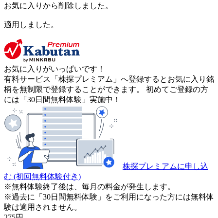
お気に入りから削除しました。
適用しました。
お気に入りがいっぱいです！
有料サービス「株探プレミアム」へ登録するとお気に入り銘
柄を無制限で登録することができます。 初めてご登録の方
には「30日間無料体験」実施中！
株探プレミアムに申し込
む
(初回無料体験付き)
※無料体験終了後は、毎月の料金が発生します。
※過去に「30日間無料体験」をご利用になった方には無料体
験は適用されません。
275
円