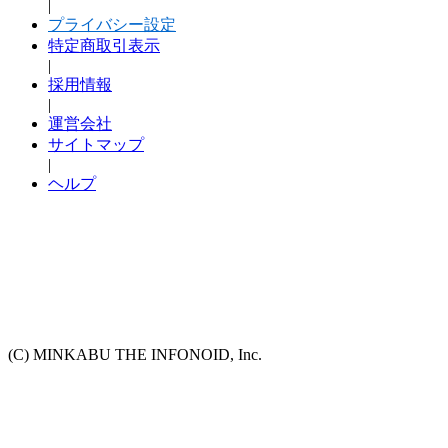
|
プライバシー設定
特定商取引表示
|
採用情報
|
運営会社
サイトマップ
|
ヘルプ
(C) MINKABU THE INFONOID, Inc.