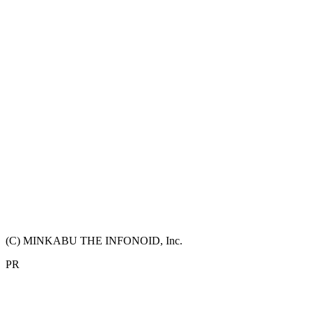
(C) MINKABU THE INFONOID, Inc.
PR