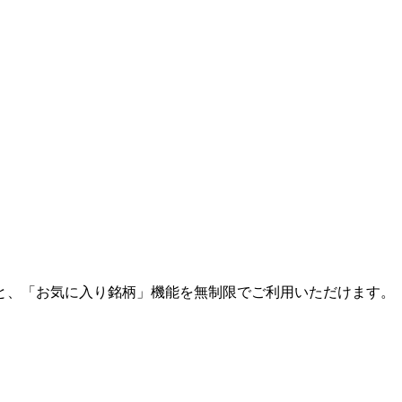
と、「お気に入り銘柄」機能を無制限でご利用いただけます。