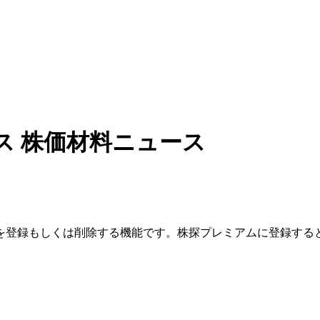
ス
株価材料ニュース
を登録もしくは削除する機能です。
株探プレミアムに登録する