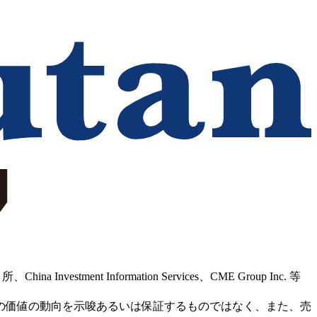
Information Services、CME Group Inc. 等
の価値の動向を示唆あるいは保証するものではなく、また、売