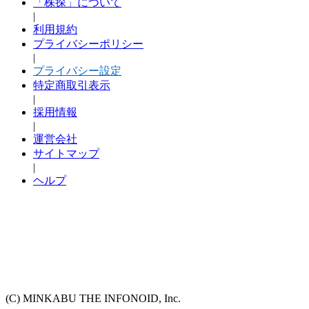
「株探」について
|
利用規約
プライバシーポリシー
|
プライバシー設定
特定商取引表示
|
採用情報
|
運営会社
サイトマップ
|
ヘルプ
(C) MINKABU THE INFONOID, Inc.