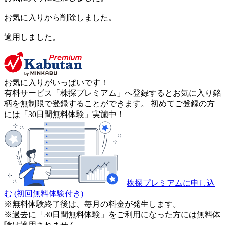
お気に入りから削除しました。
適用しました。
お気に入りがいっぱいです！
有料サービス「株探プレミアム」へ登録するとお気に入り銘
柄を無制限で登録することができます。 初めてご登録の方
には「30日間無料体験」実施中！
株探プレミアムに申し込
む
(初回無料体験付き)
※無料体験終了後は、毎月の料金が発生します。
※過去に「30日間無料体験」をご利用になった方には無料体