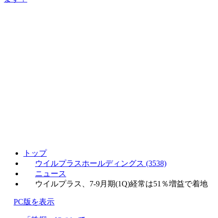
トップ
ウイルプラスホールディングス (3538)
ニュース
ウイルプラス、7-9月期(1Q)経常は51％増益で着地
PC版を表示