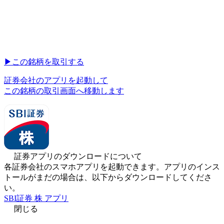
▶︎
この銘柄を取引する
証券会社のアプリを起動して
この銘柄の取引画面へ移動します
証券アプリのダウンロードについて
各証券会社のスマホアプリを起動できます。アプリのインス
トールがまだの場合は、以下からダウンロードしてくださ
い。
SBI証券 株 アプリ
閉じる