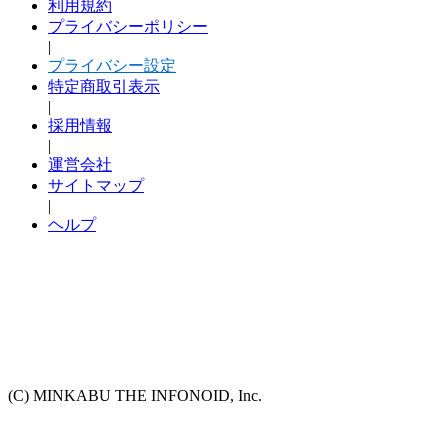
利用規約
プライバシーポリシー
|
プライバシー設定
特定商取引表示
|
採用情報
|
運営会社
サイトマップ
|
ヘルプ
(C) MINKABU THE INFONOID, Inc.