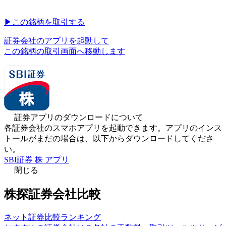
▶︎
この銘柄を取引する
証券会社のアプリを起動して
この銘柄の取引画面へ移動します
証券アプリのダウンロードについて
各証券会社のスマホアプリを起動できます。アプリのインス
トールがまだの場合は、以下からダウンロードしてくださ
い。
SBI証券 株 アプリ
閉じる
株探証券会社比較
ネット証券比較ランキング