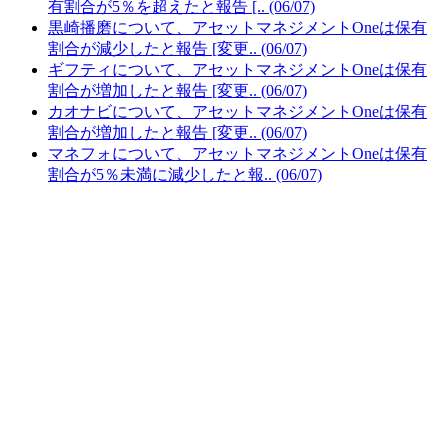
有割合が5％を超えたと報告 [.. (06/07)
黒崎播磨について、アセットマネジメントOneは保有
割合が減少したと報告 [変更.. (06/07)
ギフティについて、アセットマネジメントOneは保有
割合が増加したと報告 [変更.. (06/07)
カオナビについて、アセットマネジメントOneは保有
割合が増加したと報告 [変更.. (06/07)
マネフォについて、アセットマネジメントOneは保有
割合が5％未満に減少したと報.. (06/07)