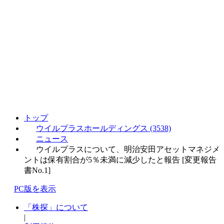
トップ
ウイルプラスホールディングス (3538)
ニュース
ウイルプラスについて、明治安田アセットマネジメ
ントは保有割合が5％未満に減少したと報告 [変更報告
書No.1]
PC版を表示
「株探」について
|