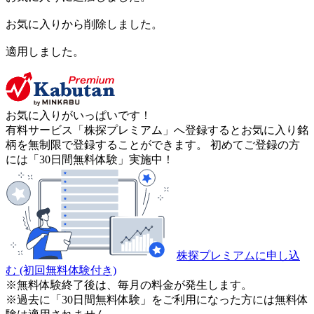
お気に入りから削除しました。
適用しました。
お気に入りがいっぱいです！
有料サービス「株探プレミアム」へ登録するとお気に入り銘
柄を無制限で登録することができます。 初めてご登録の方
には「30日間無料体験」実施中！
株探プレミアムに申し込
む
(初回無料体験付き)
※無料体験終了後は、毎月の料金が発生します。
※過去に「30日間無料体験」をご利用になった方には無料体