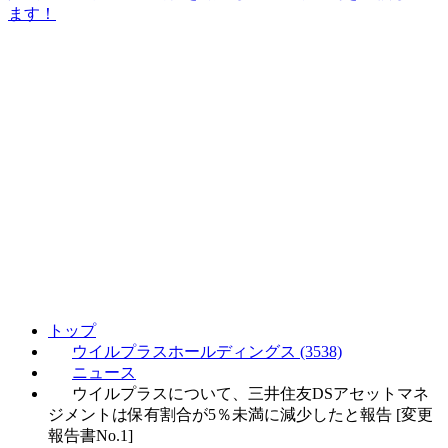
ます！
トップ
ウイルプラスホールディングス (3538)
ニュース
ウイルプラスについて、三井住友DSアセットマネ
ジメントは保有割合が5％未満に減少したと報告 [変更
報告書No.1]