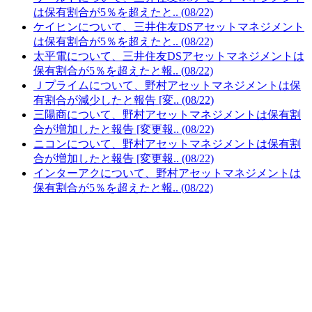
は保有割合が5％を超えたと.. (08/22)
ケイヒンについて、三井住友DSアセットマネジメント
は保有割合が5％を超えたと.. (08/22)
太平電について、三井住友DSアセットマネジメントは
保有割合が5％を超えたと報.. (08/22)
Ｊプライムについて、野村アセットマネジメントは保
有割合が減少したと報告 [変.. (08/22)
三陽商について、野村アセットマネジメントは保有割
合が増加したと報告 [変更報.. (08/22)
ニコンについて、野村アセットマネジメントは保有割
合が増加したと報告 [変更報.. (08/22)
インターアクについて、野村アセットマネジメントは
保有割合が5％を超えたと報.. (08/22)