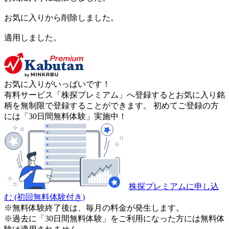
お気に入りから削除しました。
適用しました。
お気に入りがいっぱいです！
有料サービス「株探プレミアム」へ登録するとお気に入り銘
柄を無制限で登録することができます。 初めてご登録の方
には「30日間無料体験」実施中！
株探プレミアムに申し込
む
(初回無料体験付き)
※無料体験終了後は、毎月の料金が発生します。
※過去に「30日間無料体験」をご利用になった方には無料体