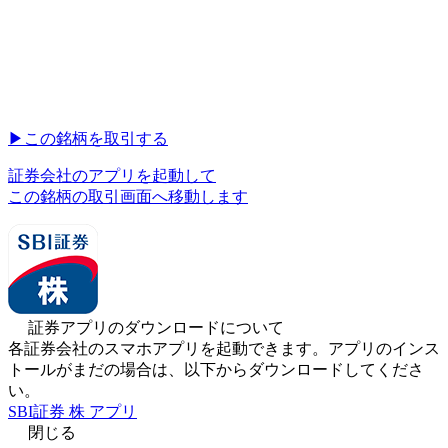
▶︎
この銘柄を取引する
証券会社のアプリを起動して
この銘柄の取引画面へ移動します
証券アプリのダウンロードについて
各証券会社のスマホアプリを起動できます。アプリのインス
トールがまだの場合は、以下からダウンロードしてくださ
い。
SBI証券 株 アプリ
閉じる