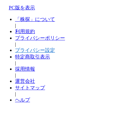
PC版を表示
「株探」について
|
利用規約
プライバシーポリシー
|
プライバシー設定
特定商取引表示
|
採用情報
|
運営会社
サイトマップ
|
ヘルプ