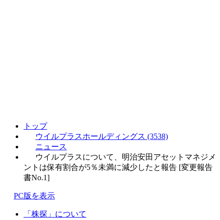
トップ
ウイルプラスホールディングス (3538)
ニュース
ウイルプラスについて、明治安田アセットマネジメ
ントは保有割合が5％未満に減少したと報告 [変更報告
書No.1]
PC版を表示
「株探」について