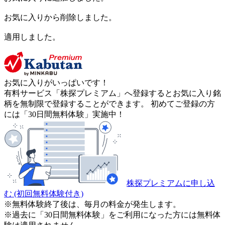
お気に入りから削除しました。
適用しました。
お気に入りがいっぱいです！
有料サービス「株探プレミアム」へ登録するとお気に入り銘
柄を無制限で登録することができます。 初めてご登録の方
には「30日間無料体験」実施中！
株探プレミアムに申し込
む
(初回無料体験付き)
※無料体験終了後は、毎月の料金が発生します。
※過去に「30日間無料体験」をご利用になった方には無料体