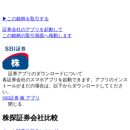
▶︎
この銘柄を取引する
証券会社のアプリを起動して
この銘柄の取引画面へ移動します
証券アプリのダウンロードについて
各証券会社のスマホアプリを起動できます。アプリのインス
トールがまだの場合は、以下からダウンロードしてくださ
い。
SBI証券 株 アプリ
閉じる
株探証券会社比較