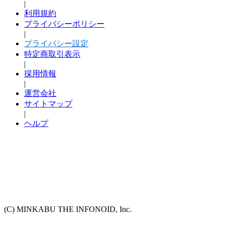
|
利用規約
プライバシーポリシー
|
プライバシー設定
特定商取引表示
|
採用情報
|
運営会社
サイトマップ
|
ヘルプ
(C) MINKABU THE INFONOID, Inc.