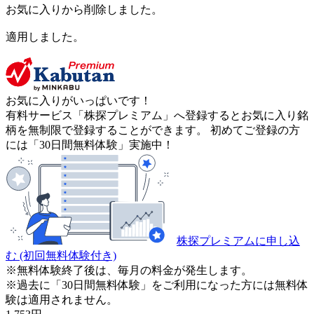
お気に入りから削除しました。
適用しました。
お気に入りがいっぱいです！
有料サービス「株探プレミアム」へ登録するとお気に入り銘
柄を無制限で登録することができます。 初めてご登録の方
には「30日間無料体験」実施中！
株探プレミアムに申し込
む
(初回無料体験付き)
※無料体験終了後は、毎月の料金が発生します。
※過去に「30日間無料体験」をご利用になった方には無料体
験は適用されません。