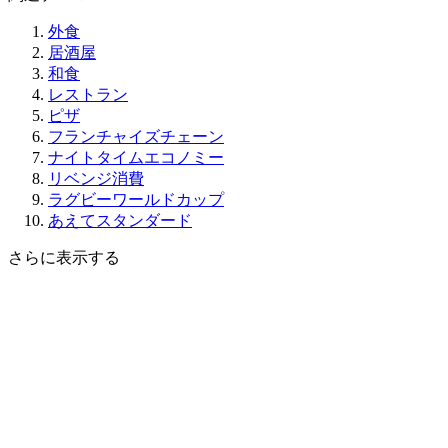
外食
居酒屋
和食
レストラン
ピザ
フランチャイズチェーン
ナイトタイムエコノミー
リベンジ消費
ラグビーワールドカップ
あえてスタンダード
さらに表示する