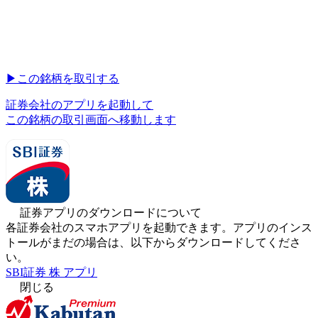
▶︎
この銘柄を取引する
証券会社のアプリを起動して
この銘柄の取引画面へ移動します
証券アプリのダウンロードについて
各証券会社のスマホアプリを起動できます。アプリのインス
トールがまだの場合は、以下からダウンロードしてくださ
い。
SBI証券 株 アプリ
閉じる