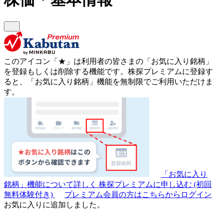
このアイコン
「★」
は利用者の皆さまの
「お気に入り銘柄」
を登録もしくは削除する機能です。
株探プレミアムに登録す
ると、「お気に入り銘柄」機能を無制限でご利用いただけま
す。
「お気に入り
銘柄」機能について詳しく
株探プレミアムに申し込む
(初回
無料体験付き)
プレミアム会員の方はこちらからログイン
お気に入りに追加しました。