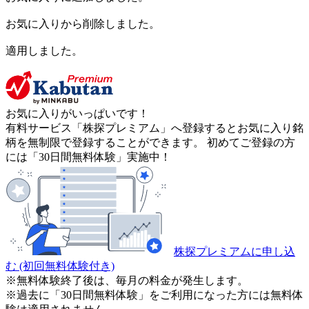
お気に入りから削除しました。
適用しました。
お気に入りがいっぱいです！
有料サービス「株探プレミアム」へ登録するとお気に入り銘
柄を無制限で登録することができます。 初めてご登録の方
には「30日間無料体験」実施中！
株探プレミアムに申し込
む
(初回無料体験付き)
※無料体験終了後は、毎月の料金が発生します。
※過去に「30日間無料体験」をご利用になった方には無料体