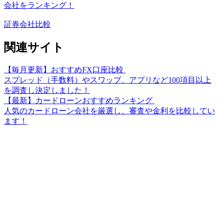
会社をランキング！
証券会社比較
関連サイト
【毎月更新】おすすめFX口座比較
スプレッド（手数料）やスワップ、アプリなど100項目以上
を調査し決定しました！
【最新】カードローンおすすめランキング
人気のカードローン会社を厳選し、審査や金利を比較してい
ます！