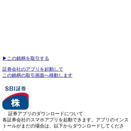
▶︎
この銘柄を取引する
証券会社のアプリを起動して
この銘柄の取引画面へ移動します
証券アプリのダウンロードについて
各証券会社のスマホアプリを起動できます。アプリのインス
トールがまだの場合は、以下からダウンロードしてくださ