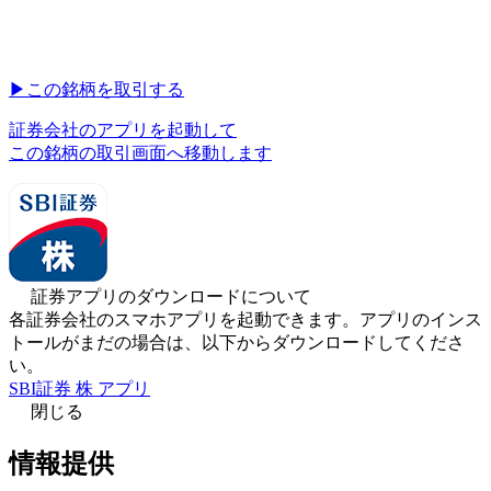
▶︎
この銘柄を取引する
証券会社のアプリを起動して
この銘柄の取引画面へ移動します
証券アプリのダウンロードについて
各証券会社のスマホアプリを起動できます。アプリのインス
トールがまだの場合は、以下からダウンロードしてくださ
い。
SBI証券 株 アプリ
閉じる
情報提供