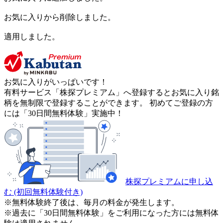
お気に入りから削除しました。
適用しました。
お気に入りがいっぱいです！
有料サービス「株探プレミアム」へ登録するとお気に入り銘
柄を無制限で登録することができます。 初めてご登録の方
には「30日間無料体験」実施中！
株探プレミアムに申し込
む
(初回無料体験付き)
※無料体験終了後は、毎月の料金が発生します。
※過去に「30日間無料体験」をご利用になった方には無料体