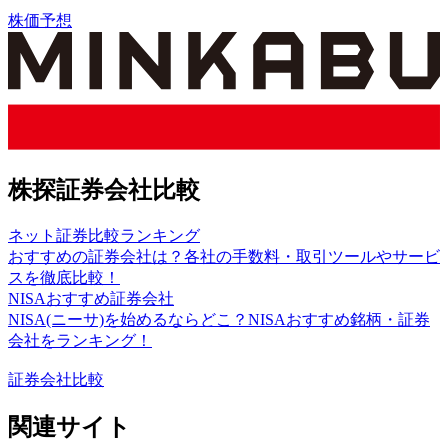
株価予想
株探証券会社比較
ネット証券比較ランキング
おすすめの証券会社は？各社の手数料・取引ツールやサービ
スを徹底比較！
NISAおすすめ証券会社
NISA(ニーサ)を始めるならどこ？NISAおすすめ銘柄・証券
会社をランキング！
証券会社比較
関連サイト