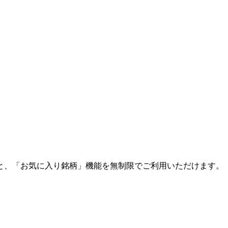
と、「お気に入り銘柄」機能を無制限でご利用いただけます。