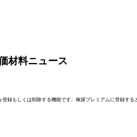
価材料ニュース
を登録もしくは削除する機能です。
株探プレミアムに登録する