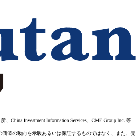
Information Services、CME Group Inc. 等
の価値の動向を示唆あるいは保証するものではなく、また、売