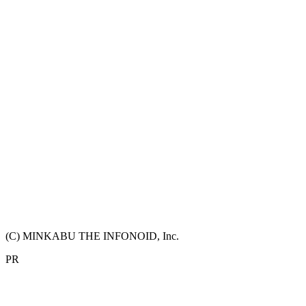
(C) MINKABU THE INFONOID, Inc.
PR