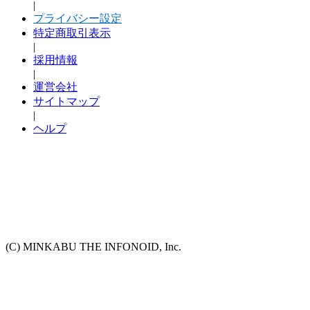
|
プライバシー設定
特定商取引表示
|
採用情報
|
運営会社
サイトマップ
|
ヘルプ
(C) MINKABU THE INFONOID, Inc.