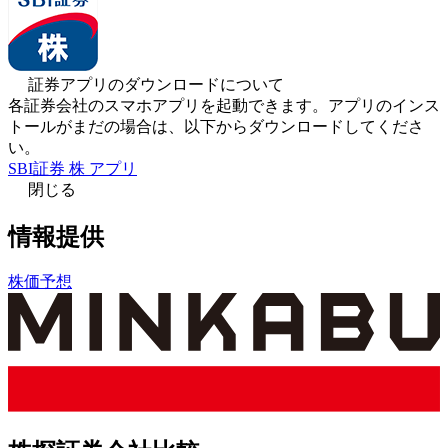
証券アプリのダウンロードについて
各証券会社のスマホアプリを起動できます。アプリのインス
トールがまだの場合は、以下からダウンロードしてくださ
い。
SBI証券 株 アプリ
閉じる
情報提供
株価予想