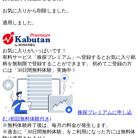
お気に入りから削除しました。
適用しました。
お気に入りがいっぱいです！
有料サービス「株探プレミアム」へ登録するとお気に入り銘
柄を無制限で登録することができます。 初めてご登録の方
には「30日間無料体験」実施中！
株探プレミアムに申し込
む
(初回無料体験付き)
※無料体験終了後は、毎月の料金が発生します。
※過去に「30日間無料体験」をご利用になった方には無料体