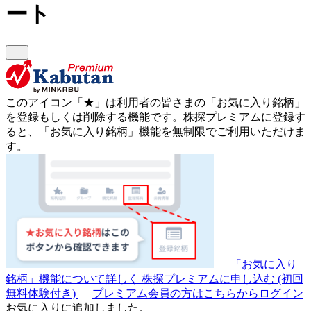
ート
このアイコン
「★」
は利用者の皆さまの
「お気に入り銘柄」
を登録もしくは削除する機能です。
株探プレミアムに登録す
ると、「お気に入り銘柄」機能を無制限でご利用いただけま
す。
「お気に入り
銘柄」機能について詳しく
株探プレミアムに申し込む
(初回
無料体験付き)
プレミアム会員の方はこちらからログイン
お気に入りに追加しました。