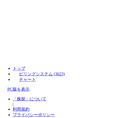
トップ
ビリングシステム (3623)
チャート
PC版を表示
「株探」について
|
利用規約
プライバシーポリシー