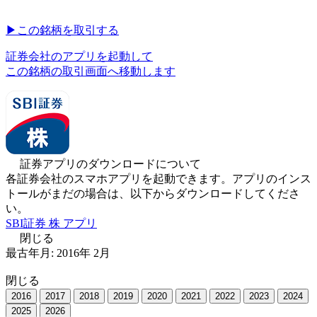
▶︎
この銘柄を取引する
証券会社のアプリを起動して
この銘柄の取引画面へ移動します
証券アプリのダウンロードについて
各証券会社のスマホアプリを起動できます。アプリのインス
トールがまだの場合は、以下からダウンロードしてくださ
い。
SBI証券 株 アプリ
閉じる
最古年月:
2016
年
2
月
閉じる
2016
2017
2018
2019
2020
2021
2022
2023
2024
2025
2026