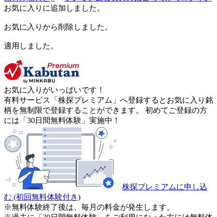
お気に入りに追加しました。
お気に入りから削除しました。
適用しました。
お気に入りがいっぱいです！
有料サービス「株探プレミアム」へ登録するとお気に入り銘
柄を無制限で登録することができます。 初めてご登録の方
には「30日間無料体験」実施中！
株探プレミアムに申し込
む
(初回無料体験付き)
※無料体験終了後は、毎月の料金が発生します。