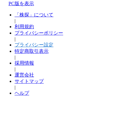
PC版を表示
「株探」について
|
利用規約
プライバシーポリシー
|
プライバシー設定
特定商取引表示
|
採用情報
|
運営会社
サイトマップ
|
ヘルプ