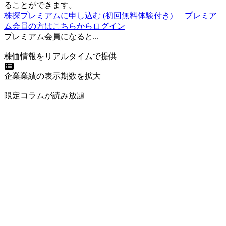
ることができます。
株探プレミアムに申し込む
(初回無料体験付き)
プレミア
ム会員の方はこちらからログイン
プレミアム会員になると...
株価情報をリアルタイムで提供
企業業績の表示期数を拡大
限定コラムが読み放題