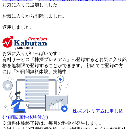
お気に入りに追加しました。
お気に入りから削除しました。
適用しました。
お気に入りがいっぱいです！
有料サービス「株探プレミアム」へ登録するとお気に入り銘
柄を無制限で登録することができます。 初めてご登録の方
には「30日間無料体験」実施中！
株探プレミアムに申し込
む
(初回無料体験付き)
※無料体験終了後は、毎月の料金が発生します。