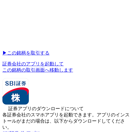
▶︎
この銘柄を取引する
証券会社のアプリを起動して
この銘柄の取引画面へ移動します
証券アプリのダウンロードについて
各証券会社のスマホアプリを起動できます。アプリのインス
トールがまだの場合は、以下からダウンロードしてくださ
い。