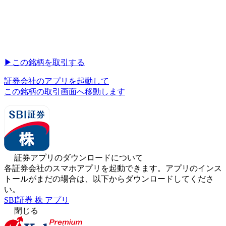
▶︎
この銘柄を取引する
証券会社のアプリを起動して
この銘柄の取引画面へ移動します
証券アプリのダウンロードについて
各証券会社のスマホアプリを起動できます。アプリのインス
トールがまだの場合は、以下からダウンロードしてくださ
い。
SBI証券 株 アプリ
閉じる