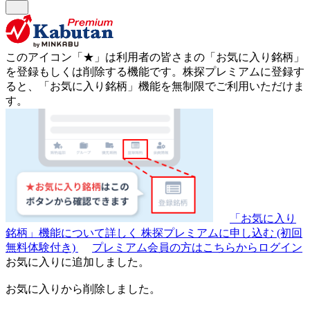
このアイコン
「★」
は利用者の皆さまの
「お気に入り銘柄」
を登録もしくは削除する機能です。
株探プレミアムに登録す
ると、「お気に入り銘柄」機能を無制限でご利用いただけま
す。
「お気に入り
銘柄」機能について詳しく
株探プレミアムに申し込む
(初回
無料体験付き)
プレミアム会員の方はこちらからログイン
お気に入りに追加しました。
お気に入りから削除しました。