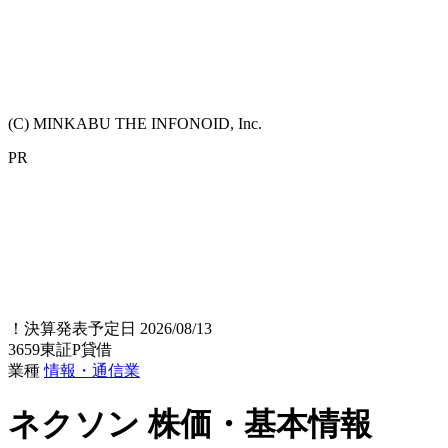
(C) MINKABU THE INFONOID, Inc.
PR
！
決算発表予定日 2026/08/13
3659
東証P
貸借
業種
情報・通信業
ネクソン
株価・基本情報