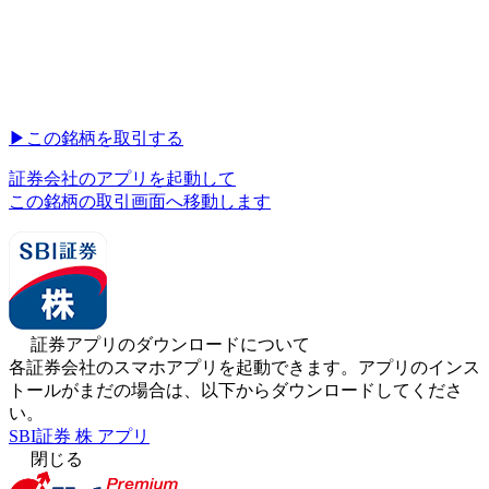
▶︎
この銘柄を取引する
証券会社のアプリを起動して
この銘柄の取引画面へ移動します
証券アプリのダウンロードについて
各証券会社のスマホアプリを起動できます。アプリのインス
トールがまだの場合は、以下からダウンロードしてくださ
い。
SBI証券 株 アプリ
閉じる