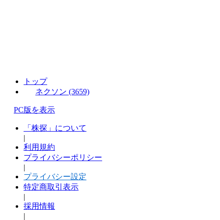
トップ
ネクソン (3659)
PC版を表示
「株探」について
|
利用規約
プライバシーポリシー
|
プライバシー設定
特定商取引表示
|
採用情報
|