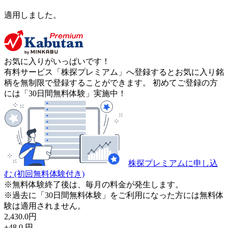
適用しました。
お気に入りがいっぱいです！
有料サービス「株探プレミアム」へ登録するとお気に入り銘
柄を無制限で登録することができます。 初めてご登録の方
には「30日間無料体験」実施中！
株探プレミアムに申し込
む
(初回無料体験付き)
※無料体験終了後は、毎月の料金が発生します。
※過去に「30日間無料体験」をご利用になった方には無料体
験は適用されません。
2,430.0
円
+48.0
円