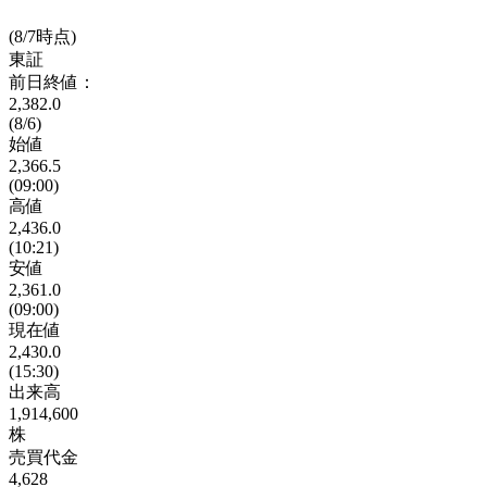
(8/7時点)
東証
前日終値：
2,382.0
(8/6)
始値
2,366.5
(09:00)
高値
2,436.0
(10:21)
安値
2,361.0
(09:00)
現在値
2,430.0
(15:30)
出来高
1,914,600
株
売買代金
4,628