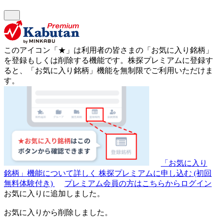
このアイコン
「★」
は利用者の皆さまの
「お気に入り銘柄」
を登録もしくは削除する機能です。
株探プレミアムに登録す
ると、「お気に入り銘柄」機能を無制限でご利用いただけま
す。
「お気に入り
銘柄」機能について詳しく
株探プレミアムに申し込む
(初回
無料体験付き)
プレミアム会員の方はこちらからログイン
お気に入りに追加しました。
お気に入りから削除しました。