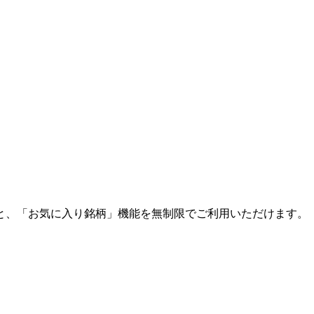
と、「お気に入り銘柄」機能を無制限でご利用いただけます。