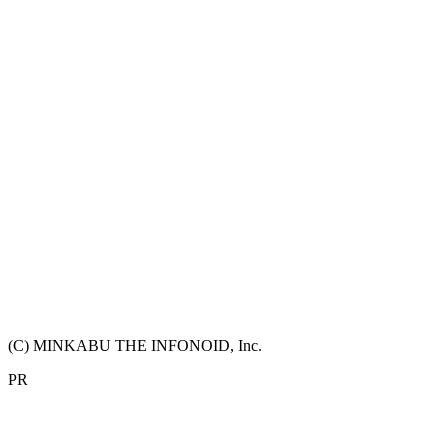
(C) MINKABU THE INFONOID, Inc.
PR