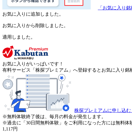
「お気に入り銘
お気に入りに追加しました。
お気に入りから削除しました。
適用しました。
お気に入りがいっぱいです！
有料サービス「株探プレミアム」へ登録するとお気に入り銘柄
株探プレミアムに申し込む
※無料体験終了後は、毎月の料金が発生します。
※過去に「30日間無料体験」をご利用になった方には無料体
1,117
円