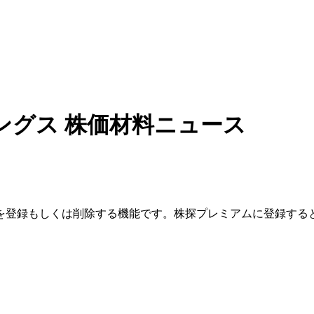
ングス
株価材料ニュース
を登録もしくは削除する機能です。
株探プレミアムに登録する