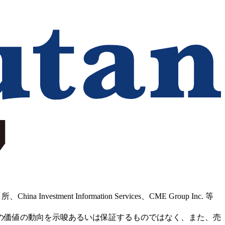
Information Services、CME Group Inc. 等
の価値の動向を示唆あるいは保証するものではなく、また、売