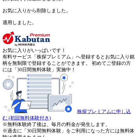
お気に入りから削除しました。
適用しました。
お気に入りがいっぱいです！
有料サービス「株探プレミアム」へ登録するとお気に入り銘
柄を無制限で登録することができます。 初めてご登録の方
には「30日間無料体験」実施中！
株探プレミアムに申し込
む
(初回無料体験付き)
※無料体験終了後は、毎月の料金が発生します。
※過去に「30日間無料体験」をご利用になった方には無料体