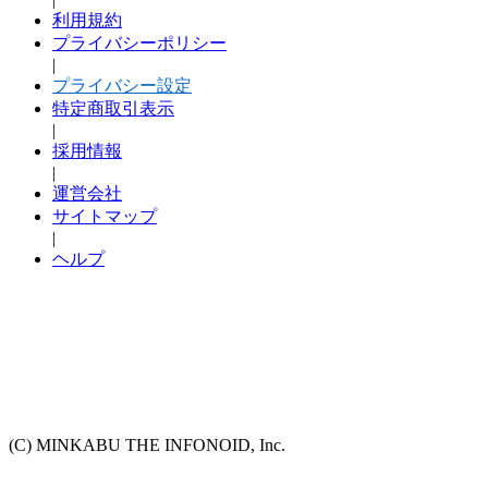
利用規約
プライバシーポリシー
|
プライバシー設定
特定商取引表示
|
採用情報
|
運営会社
サイトマップ
|
ヘルプ
(C) MINKABU THE INFONOID, Inc.