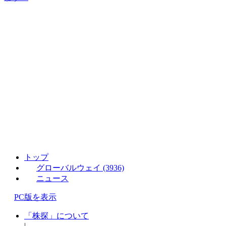
トップ
グローバルウェイ (3936)
ニュース
PC版を表示
「株探」について
|