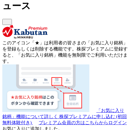
ュース
このアイコン
「★」
は利用者の皆さまの
「お気に入り銘柄」
を登録もしくは削除する機能です。
株探プレミアムに登録す
ると、「お気に入り銘柄」機能を無制限でご利用いただけま
す。
「お気に入り
銘柄」機能について詳しく
株探プレミアムに申し込む
(初回
無料体験付き)
プレミアム会員の方はこちらからログイン
お気に入りに追加しました。