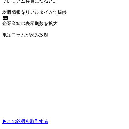
プレミアム会員になると...
株価情報をリアルタイムで提供
企業業績の表示期数を拡大
限定コラムが読み放題
▶︎
この銘柄を取引する