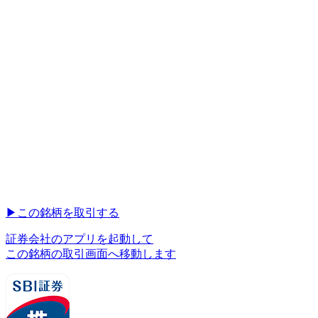
▶︎
この銘柄を取引する
証券会社のアプリを起動して
この銘柄の取引画面へ移動します