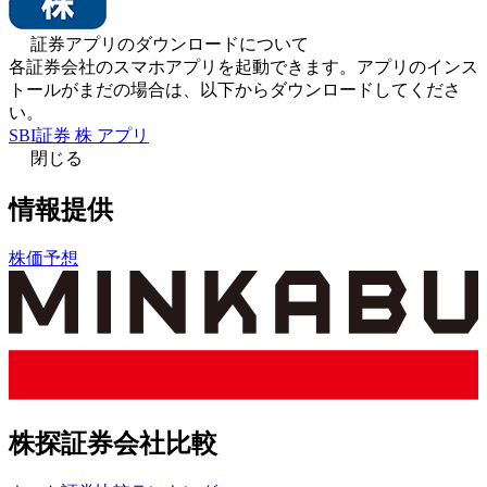
証券アプリのダウンロードについて
各証券会社のスマホアプリを起動できます。アプリのインス
トールがまだの場合は、以下からダウンロードしてくださ
い。
SBI証券 株 アプリ
閉じる
情報提供
株価予想
株探証券会社比較