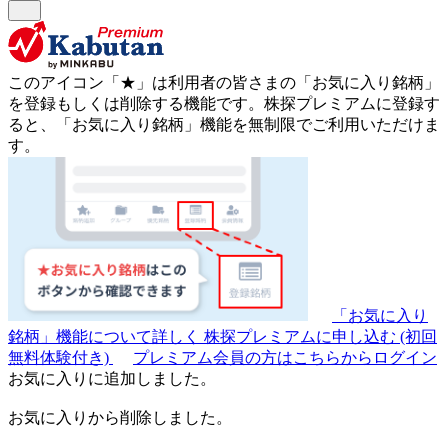
このアイコン
「★」
は利用者の皆さまの
「お気に入り銘柄」
を登録もしくは削除する機能です。
株探プレミアムに登録す
ると、「お気に入り銘柄」機能を無制限でご利用いただけま
す。
「お気に入り
銘柄」機能について詳しく
株探プレミアムに申し込む
(初回
無料体験付き)
プレミアム会員の方はこちらからログイン
お気に入りに追加しました。
お気に入りから削除しました。