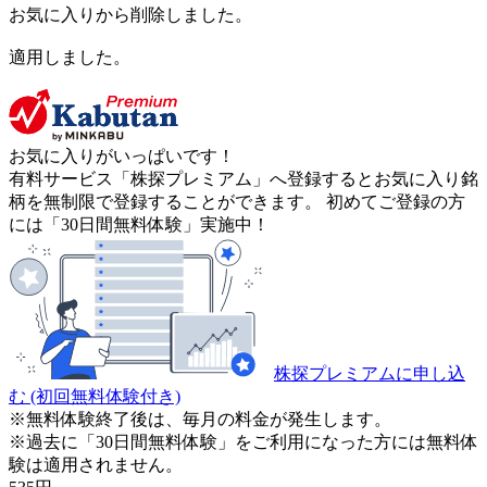
お気に入りから削除しました。
適用しました。
お気に入りがいっぱいです！
有料サービス「株探プレミアム」へ登録するとお気に入り銘
柄を無制限で登録することができます。 初めてご登録の方
には「30日間無料体験」実施中！
株探プレミアムに申し込
む
(初回無料体験付き)
※無料体験終了後は、毎月の料金が発生します。
※過去に「30日間無料体験」をご利用になった方には無料体
験は適用されません。