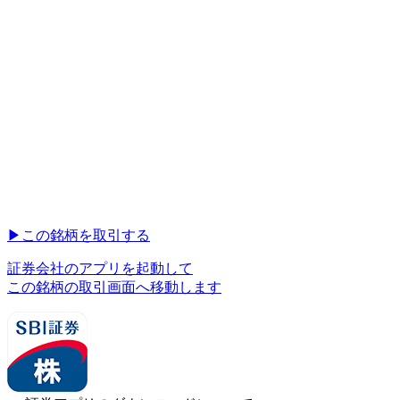
▶︎
この銘柄を取引する
証券会社のアプリを起動して
この銘柄の取引画面へ移動します