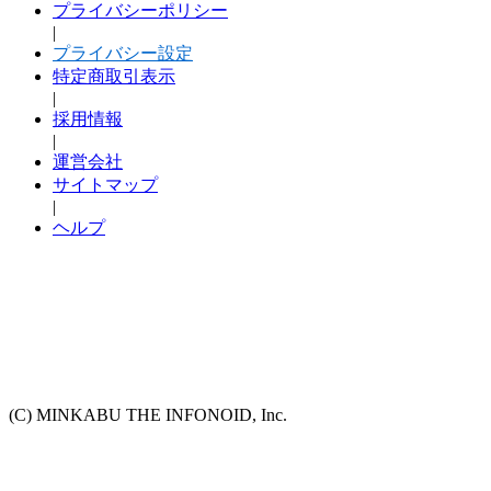
プライバシーポリシー
|
プライバシー設定
特定商取引表示
|
採用情報
|
運営会社
サイトマップ
|
ヘルプ
(C) MINKABU THE INFONOID, Inc.