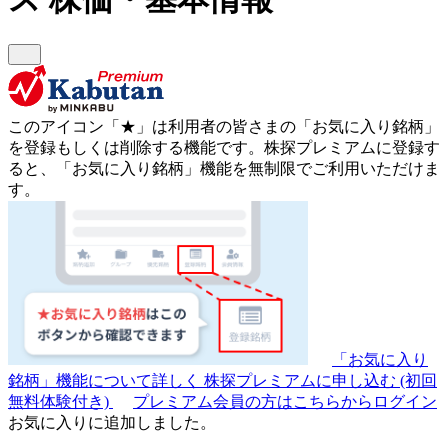
このアイコン
「★」
は利用者の皆さまの
「お気に入り銘柄」
を登録もしくは削除する機能です。
株探プレミアムに登録す
ると、「お気に入り銘柄」機能を無制限でご利用いただけま
す。
「お気に入り
銘柄」機能について詳しく
株探プレミアムに申し込む
(初回
無料体験付き)
プレミアム会員の方はこちらからログイン
お気に入りに追加しました。