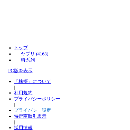
トップ
ヤプリ (4168)
時系列
PC版を表示
「株探」について
|
利用規約
プライバシーポリシー
|
プライバシー設定
特定商取引表示
|
採用情報