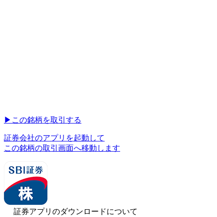
▶︎
この銘柄を取引する
証券会社のアプリを起動して
この銘柄の取引画面へ移動します
証券アプリのダウンロードについて