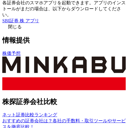
各証券会社のスマホアプリを起動できます。アプリのインス
トールがまだの場合は、以下からダウンロードしてくださ
い。
SBI証券 株 アプリ
閉じる
情報提供
株価予想
株探証券会社比較
ネット証券比較ランキング
おすすめの証券会社は？各社の手数料・取引ツールやサービ
スを徹底比較！