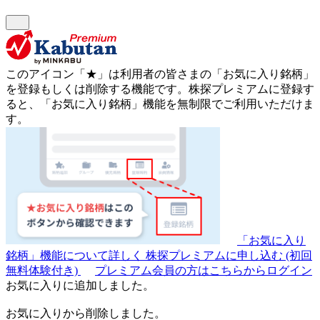
このアイコン
「★」
は利用者の皆さまの
「お気に入り銘柄」
を登録もしくは削除する機能です。
株探プレミアムに登録す
ると、「お気に入り銘柄」機能を無制限でご利用いただけま
す。
「お気に入り
銘柄」機能について詳しく
株探プレミアムに申し込む
(初回
無料体験付き)
プレミアム会員の方はこちらからログイン
お気に入りに追加しました。
お気に入りから削除しました。