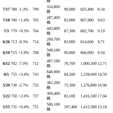
株
324,800
7/17
780
-1.3
%
799
99,000
825,400
8.34
株
287,400
7/10
790
+1.4
%
783
83,900
807,900
9.63
株
445,800
7/3
779
+9.3
%
764
87,300
802,700
9.19
株
269,700
6/26
713
-0.3
%
714
83,900
814,600
9.71
株
568,100
6/19
715
+1.9
%
708
90,800
866,000
9.54
株
487,100
6/12
702
-7.0
%
712
78,700
1,000,500
12.71
株
846,900
6/5
755
+3.4
%
743
84,200
1,228,600
14.59
株
382,200
5/29
730
-2.7
%
732
75,300
1,276,800
16.96
株
369,400
5/22
750
+2.6
%
737
83,100
1,416,100
17.04
株
586,100
5/15
731
+0.4
%
751
107,400
1,415,500
13.18
株