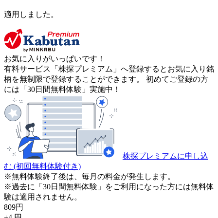
適用しました。
お気に入りがいっぱいです！
有料サービス「株探プレミアム」へ登録するとお気に入り銘
柄を無制限で登録することができます。 初めてご登録の方
には「30日間無料体験」実施中！
株探プレミアムに申し込
む
(初回無料体験付き)
※無料体験終了後は、毎月の料金が発生します。
※過去に「30日間無料体験」をご利用になった方には無料体
験は適用されません。
809
円
+4
円