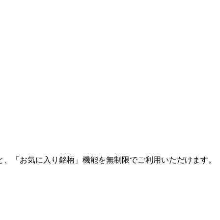
と、「お気に入り銘柄」機能を無制限でご利用いただけます。