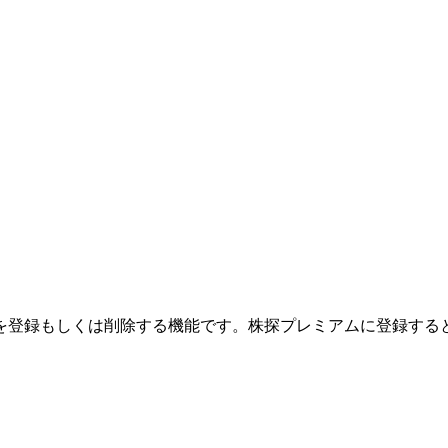
を登録もしくは削除する機能です。
株探プレミアムに登録する