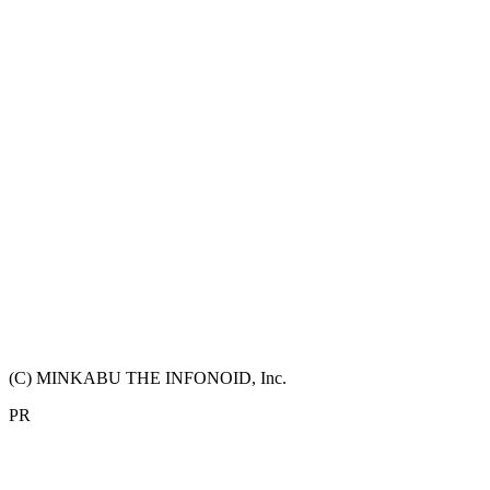
(C) MINKABU THE INFONOID, Inc.
PR