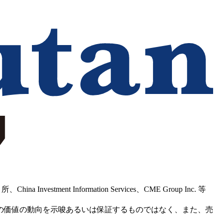
Information Services、CME Group Inc. 等
の価値の動向を示唆あるいは保証するものではなく、また、売