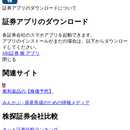
証券アプリのダウンロードについて
証券アプリのダウンロード
各証券会社のスマホアプリを起動できます。
アプリのインストールがまだの場合は、以下からダウンロー
ドしてください。
SBI証券 株 アプリ
閉じる
関連サイト
東和薬品の【株価予想】
みんかぶ - 資産形成のための情報メディア
株探証券会社比較
ネット証券比較ランキング