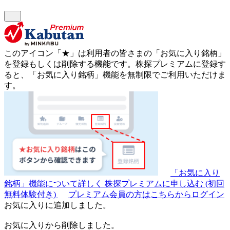
このアイコン
「★」
は利用者の皆さまの
「お気に入り銘柄」
を登録もしくは削除する機能です。
株探プレミアムに登録す
ると、「お気に入り銘柄」機能を無制限でご利用いただけま
す。
「お気に入り
銘柄」機能について詳しく
株探プレミアムに申し込む
(初回
無料体験付き)
プレミアム会員の方はこちらからログイン
お気に入りに追加しました。
お気に入りから削除しました。