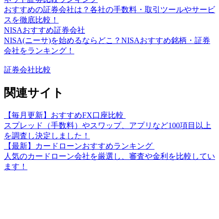
おすすめの証券会社は？各社の手数料・取引ツールやサービ
スを徹底比較！
NISAおすすめ証券会社
NISA(ニーサ)を始めるならどこ？NISAおすすめ銘柄・証券
会社をランキング！
証券会社比較
関連サイト
【毎月更新】おすすめFX口座比較
スプレッド（手数料）やスワップ、アプリなど100項目以上
を調査し決定しました！
【最新】カードローンおすすめランキング
人気のカードローン会社を厳選し、審査や金利を比較してい
ます！