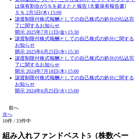
は保有割合が5％を超えたと報告 [大量保有報告書]
５％
2月5日(木) 15:09
譲渡制限付株式報酬としての自己株式の処分の払込完
了に関するお知らせ
開示
2025年7月11日(金) 15:30
譲渡制限付株式報酬としての自己株式の処分に関する
お知らせ
開示
2025年6月25日(水) 15:30
譲渡制限付株式報酬としての自己株式の処分の払込完
了に関するお知らせ
開示
2024年7月18日(木) 15:00
譲渡制限付株式報酬としての自己株式の処分に関する
お知らせ
開示
2024年6月25日(火) 15:00
前へ
次へ
10件 / 33件中
組み入れファンドベスト5（株数ベー