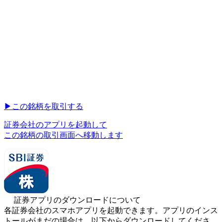
▶︎
この銘柄を取引する
証券会社のアプリを起動して
この銘柄の取引画面へ移動します
証券アプリのダウンロードについて
各証券会社のスマホアプリを起動できます。アプリのインス
トールがまだの場合は、以下からダウンロードしてくださ