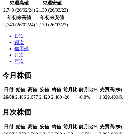
52週高値
52週安値
2,740
(26/02/24)
2,130
(26/03/23)
年初来高値
年初来安値
2,740
(26/02/24)
2,130
(26/03/23)
日次
週次
信用残
月次
年次
今月株価
日付
始値
高値
安値
終値
前月比
前月比%
売買高(株)
26/08
2,486
2,677
2,420
2,480
-20
-0.8
%
1,329,400
株
月次株価
日付
始値
高値
安値
終値
前月比
前月比%
売買高(株)