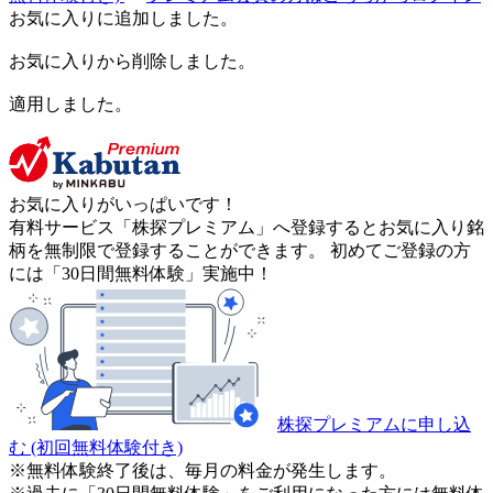
お気に入りに追加しました。
お気に入りから削除しました。
適用しました。
お気に入りがいっぱいです！
有料サービス「株探プレミアム」へ登録するとお気に入り銘
柄を無制限で登録することができます。 初めてご登録の方
には「30日間無料体験」実施中！
株探プレミアムに申し込
む
(初回無料体験付き)
※無料体験終了後は、毎月の料金が発生します。