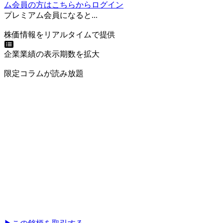
ム会員の方はこちらからログイン
プレミアム会員になると...
株価情報をリアルタイムで提供
企業業績の表示期数を拡大
限定コラムが読み放題