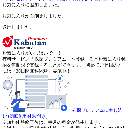
お気に入りに追加しました。
お気に入りから削除しました。
適用しました。
お気に入りがいっぱいです！
有料サービス「株探プレミアム」へ登録するとお気に入り銘
柄を無制限で登録することができます。 初めてご登録の方
には「30日間無料体験」実施中！
株探プレミアムに申し込
む
(初回無料体験付き)
※無料体験終了後は、毎月の料金が発生します。