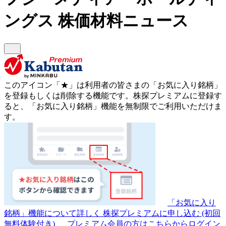
ングス
株価材料ニュース
このアイコン
「★」
は利用者の皆さまの
「お気に入り銘柄」
を登録もしくは削除する機能です。
株探プレミアムに登録す
ると、「お気に入り銘柄」機能を無制限でご利用いただけま
す。
「お気に入り
銘柄」機能について詳しく
株探プレミアムに申し込む
(初回
無料体験付き)
プレミアム会員の方はこちらからログイン