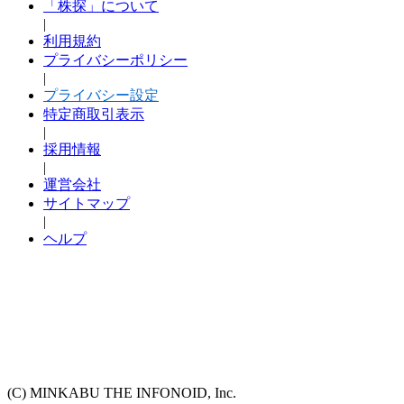
「株探」について
|
利用規約
プライバシーポリシー
|
プライバシー設定
特定商取引表示
|
採用情報
|
運営会社
サイトマップ
|
ヘルプ
(C) MINKABU THE INFONOID, Inc.