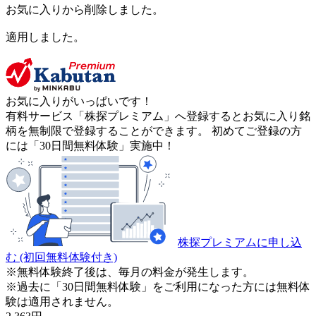
お気に入りから削除しました。
適用しました。
お気に入りがいっぱいです！
有料サービス「株探プレミアム」へ登録するとお気に入り銘
柄を無制限で登録することができます。 初めてご登録の方
には「30日間無料体験」実施中！
株探プレミアムに申し込
む
(初回無料体験付き)
※無料体験終了後は、毎月の料金が発生します。
※過去に「30日間無料体験」をご利用になった方には無料体
験は適用されません。