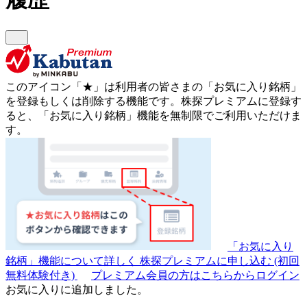
このアイコン
「★」
は利用者の皆さまの
「お気に入り銘柄」
を登録もしくは削除する機能です。
株探プレミアムに登録す
ると、「お気に入り銘柄」機能を無制限でご利用いただけま
す。
「お気に入り
銘柄」機能について詳しく
株探プレミアムに申し込む
(初回
無料体験付き)
プレミアム会員の方はこちらからログイン
お気に入りに追加しました。