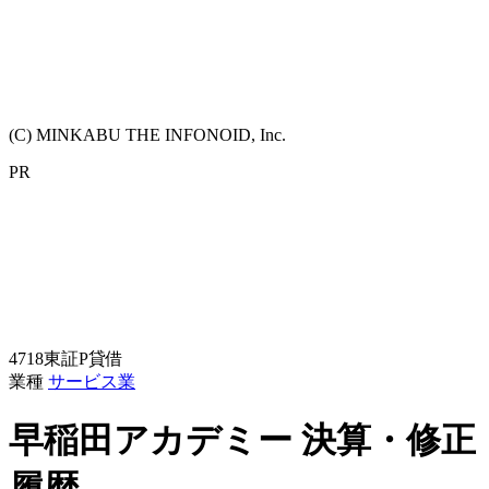
(C) MINKABU THE INFONOID, Inc.
PR
4718
東証P
貸借
業種
サービス業
早稲田アカデミー
決算・修正
履歴