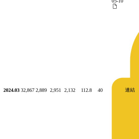
05-10
連結
2024.03
32,867
2,889
2,951
2,132
112.8
40