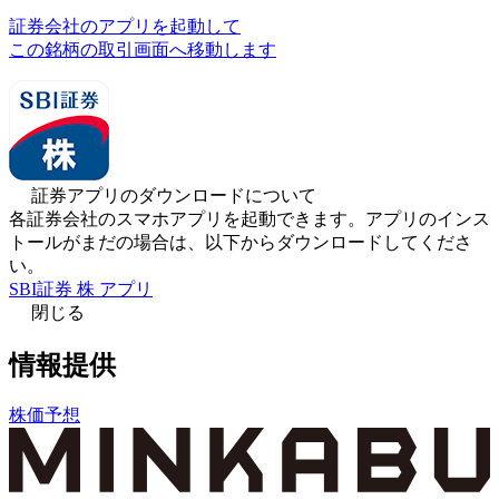
証券会社のアプリを起動して
この銘柄の取引画面へ移動します
証券アプリのダウンロードについて
各証券会社のスマホアプリを起動できます。アプリのインス
トールがまだの場合は、以下からダウンロードしてくださ
い。
SBI証券 株 アプリ
閉じる
情報提供
株価予想