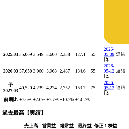
2025-
連結
2025.03
35,069
3,549
3,600
2,338
127.1
55
05-09
2026-
連結
2026.03
37,658
3,960
3,968
2,487
134.6
55
05-12
2026-
予
連結
40,520
4,239
4,274
2,752
153.7
75
05-12
2027.03
前期比
+7.6
%
+7.0
%
+7.7
%
+10.7
%
+14.2
%
過去最高【実績】
売上高
営業益
経常益
最終益
修正１株益