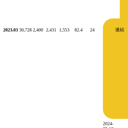
連結
2023.03
30,728
2,400
2,431
1,553
82.4
24
2024-